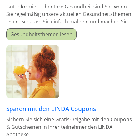
Gut informiert über Ihre Gesundheit sind Sie, wenn
Sie regelmäßig unsere aktuellen Gesundheitsthemen
lesen. Schauen Sie einfach mal rein und machen Sie
sich schlau!
Gesundheitsthemen lesen
Sparen mit den LINDA Coupons
Sichern Sie sich eine Gratis-Beigabe mit den Coupons
& Gutscheinen in Ihrer teilnehmenden LINDA
Apotheke.