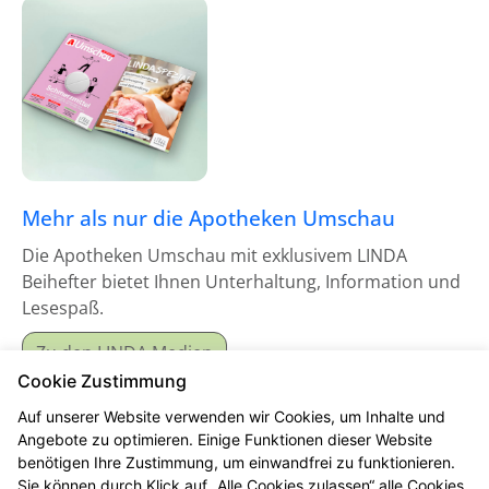
Mehr als nur die Apotheken Umschau
Die Apotheken Umschau mit exklusivem LINDA
Beihefter bietet Ihnen Unterhaltung, Information und
Lesespaß.
Zu den LINDA Medien
Cookie Zustimmung
Auf unserer Website verwenden wir Cookies, um Inhalte und
Angebote zu optimieren. Einige Funktionen dieser Website
benötigen Ihre Zustimmung, um einwandfrei zu funktionieren.
Sie können durch Klick auf „Alle Cookies zulassen“ alle Cookies