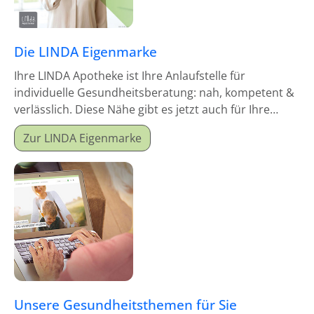
Die LINDA Eigenmarke
Ihre LINDA Apotheke ist Ihre Anlaufstelle für
individuelle Gesundheitsberatung: nah, kompetent &
verlässlich. Diese Nähe gibt es jetzt auch für Ihre
Hausapotheke!
Zur LINDA Eigenmarke
Unsere Gesundheitsthemen für Sie