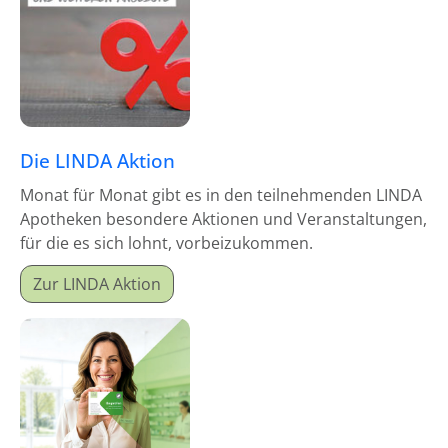
Die LINDA Aktion
Monat für Monat gibt es in den teilnehmenden LINDA
Apotheken besondere Aktionen und Veranstaltungen,
für die es sich lohnt, vorbeizukommen.
Zur LINDA Aktion