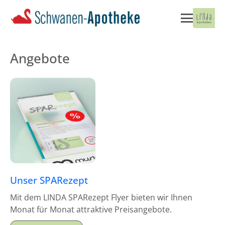
Angebote
Unser SPARezept
Mit dem LINDA SPARezept Flyer bieten wir Ihnen
Monat für Monat attraktive Preisangebote.