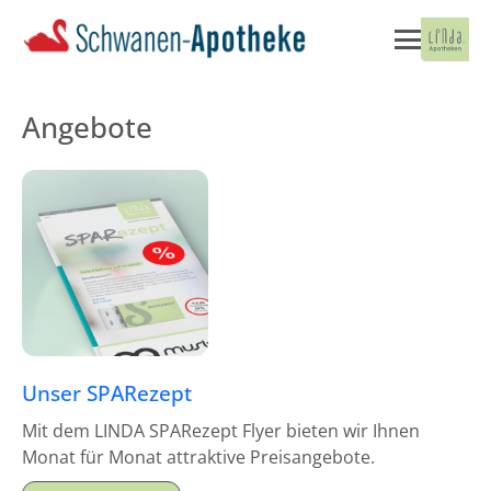
Angebote
Unser SPARezept
Mit dem LINDA SPARezept Flyer bieten wir Ihnen
Monat für Monat attraktive Preisangebote.