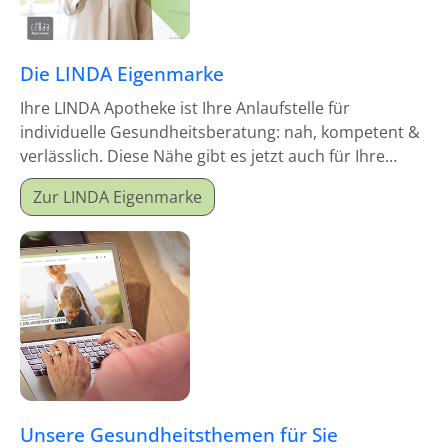
Die LINDA Eigenmarke
Ihre LINDA Apotheke ist Ihre Anlaufstelle für
individuelle Gesundheitsberatung: nah, kompetent &
verlässlich. Diese Nähe gibt es jetzt auch für Ihre
Hausapotheke!
Zur LINDA Eigenmarke
Unsere Gesundheitsthemen für Sie