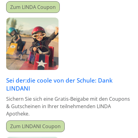
Zum LINDA Coupon
Sei der:die coole von der Schule: Dank
LINDANI
Sichern Sie sich eine Gratis-Beigabe mit den Coupons
& Gutscheinen in Ihrer teilnehmenden LINDA
Apotheke.
Zum LINDANI Coupon