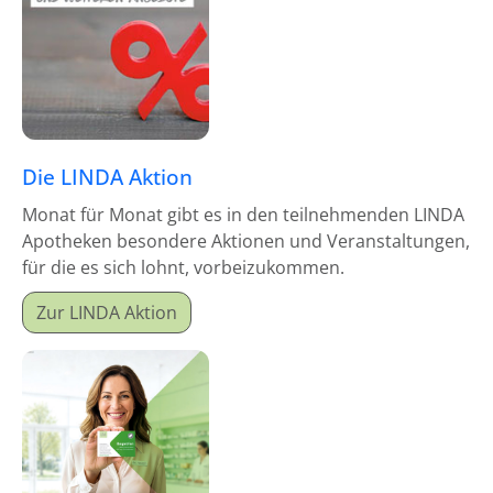
Die LINDA Aktion
Monat für Monat gibt es in den teilnehmenden LINDA
Apotheken besondere Aktionen und Veranstaltungen,
für die es sich lohnt, vorbeizukommen.
Zur LINDA Aktion