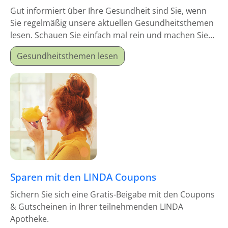
Gut informiert über Ihre Gesundheit sind Sie, wenn
Sie regelmäßig unsere aktuellen Gesundheitsthemen
lesen. Schauen Sie einfach mal rein und machen Sie
sich schlau!
Gesundheitsthemen lesen
Sparen mit den LINDA Coupons
Sichern Sie sich eine Gratis-Beigabe mit den Coupons
& Gutscheinen in Ihrer teilnehmenden LINDA
Apotheke.