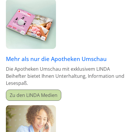
Mehr als nur die Apotheken Umschau
Die Apotheken Umschau mit exklusivem LINDA
Beihefter bietet Ihnen Unterhaltung, Information und
Lesespaß.
Zu den LINDA Medien