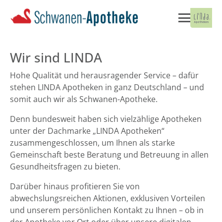
Wir sind LINDA
Hohe Qualität und herausragender Service – dafür
stehen LINDA Apotheken in ganz Deutschland – und
somit auch wir als Schwanen-Apotheke.
Denn bundesweit haben sich vielzählige Apotheken
unter der Dachmarke „LINDA Apotheken“
zusammengeschlossen, um Ihnen als starke
Gemeinschaft beste Beratung und Betreuung in allen
Gesundheitsfragen zu bieten.
Darüber hinaus profitieren Sie von
abwechslungsreichen Aktionen, exklusiven Vorteilen
und unserem persönlichen Kontakt zu Ihnen – ob in