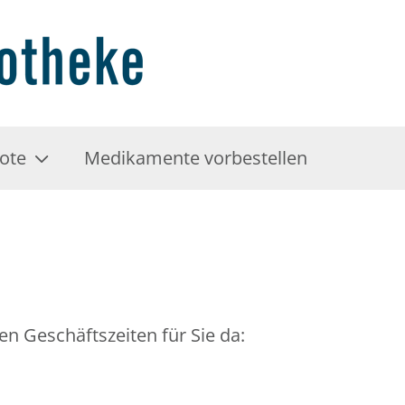
ote
Medikamente vorbestellen
en Geschäftszeiten für Sie da: