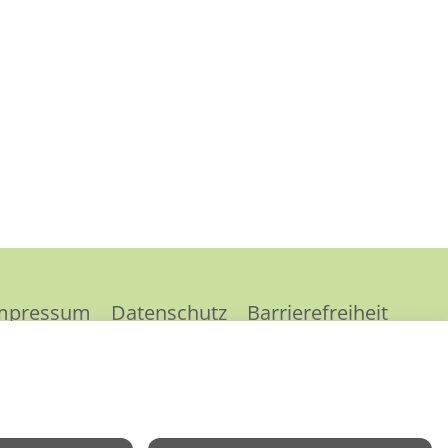
mpressum
Datenschutz
Barrierefreiheit