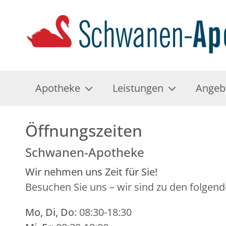
Apotheke
Leistungen
Angeb
Öffnungszeiten
Schwanen-Apotheke
Wir nehmen uns Zeit für Sie!
Besuchen Sie uns – wir sind zu den folgend
Mo, Di, Do
: 08:30-18:30